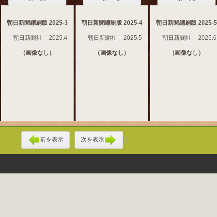
朝日新聞縮刷版 2025-3
朝日新聞縮刷版 2025-4
朝日新聞縮刷版 2025-5
-- 朝日新聞社 -- 2025.4
-- 朝日新聞社 -- 2025.5
-- 朝日新聞社 -- 2025.6
（画像なし）
（画像なし）
（画像なし）
前を表示
次を表示