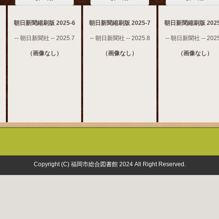
朝日新聞縮刷版 2025-6
朝日新聞縮刷版 2025-7
朝日新聞縮刷版 2025
-- 朝日新聞社 -- 2025.7
-- 朝日新聞社 -- 2025.8
-- 朝日新聞社 -- 2025
（画像なし）
（画像なし）
（画像なし）
Copyright (C) 福岡市総合図書館 2024 All Right Reserved.