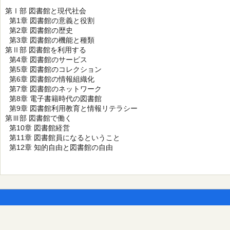
第Ⅰ部 図書館と現代社会
第1章 図書館の意義と役割
第2章 図書館の歴史
第3章 図書館の機能と種類
第Ⅱ部 図書館を利用する
第4章 図書館のサービス
第5章 図書館のコレクション
第6章 図書館の情報組織化
第7章 図書館のネットワーク
第8章 電子書籍時代の図書館
第9章 図書館利用教育と情報リテラシー
第Ⅲ部 図書館で働く
第10章 図書館経営
第11章 図書館員になるということ
第12章 知的自由と図書館の自由