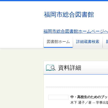
福岡市総合図書館
福岡市総合図書館ホームページ
図書館ホーム
詳細蔵書検索
資料詳細
中・高校生のためのブッ
木下 通子／著 -- 学事出版 -- 