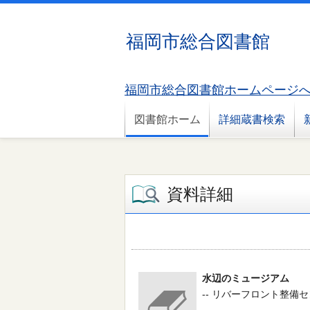
福岡市総合図書館
福岡市総合図書館ホームページ
図書館ホーム
詳細蔵書検索
資料詳細
水辺のミュージアム
-- リバーフロント整備センター 