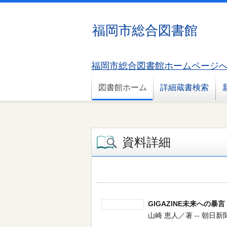
福岡市総合図書館
福岡市総合図書館ホームページ
図書館ホーム
詳細蔵書検索
資料詳細
GIGAZINE未来への暴言
山崎 恵人／著 -- 朝日新聞出版 