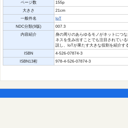
ページ数
155p
大きさ
21cm
一般件名
IoT
NDC分類(9版)
007.3
内容紹介
身の周りのあらゆるモノがネットにつな
ネスを生み出すことでも注目されている
説し、IoTが果たす大きな役割を紹介す
ISBN
4-526-07874-3
ISBN13桁
978-4-526-07874-3