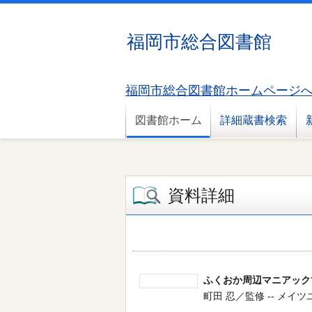
福岡市総合図書館
福岡市総合図書館ホームページ
図書館ホーム
詳細蔵書検索
資料詳細
ふくおか周辺マニアック
町田 忍／監修 -- メイツユニ