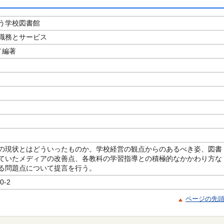
う学校図書館
職務とサービス
／編著
の現状とはどういったものか。学校経営の観点からのあるべき姿、図書
ていたメディアの改善点、各教科の学習指導との積極的なかかわり方な
る問題点について提言を行う。
0-2
ページの先