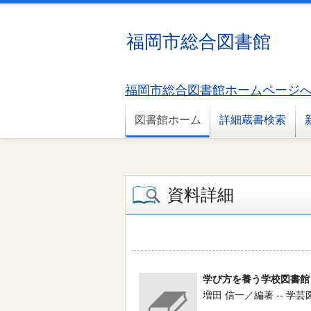
福岡市総合図書館
福岡市総合図書館ホームページ
図書館ホーム
詳細蔵書検索
資料詳細
学び方を養う学校図書館
増田 信一／編著 -- 学芸図書 -