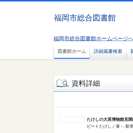
福岡市総合図書館
福岡市総合図書館ホームページ
図書館ホーム
詳細蔵書検索
資料詳細
たけしの大英博物館見聞
ビートたけし／著 -- 新潮社 --