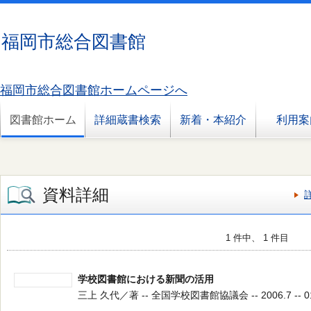
福岡市総合図書館
福岡市総合図書館ホームページへ
図書館ホーム
詳細蔵書検索
新着・本紹介
利用案
資料詳細
1 件中、 1 件目
学校図書館における新聞の活用
三上 久代／著 -- 全国学校図書館協議会 -- 2006.7 -- 0