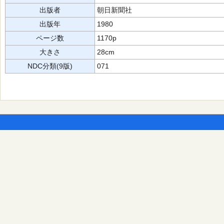
出版者
朝日新聞社
出版年
1980
ページ数
1170p
大きさ
28cm
NDC分類(9版)
071