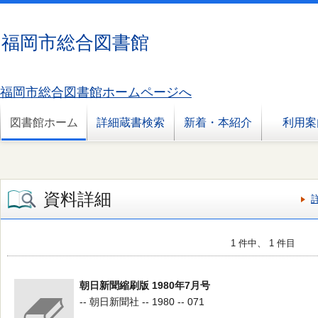
福岡市総合図書館
福岡市総合図書館ホームページへ
図書館ホーム
詳細蔵書検索
新着・本紹介
利用案
資料詳細
1 件中、 1 件目
朝日新聞縮刷版 1980年7月号
-- 朝日新聞社 -- 1980 -- 071