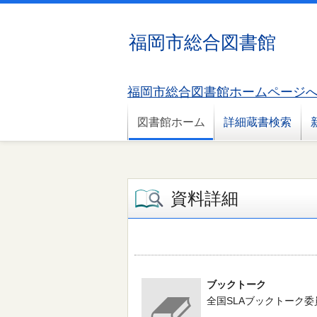
福岡市総合図書館
福岡市総合図書館ホームページ
図書館ホーム
詳細蔵書検索
資料詳細
ブックトーク
全国SLAブックトーク委員会／