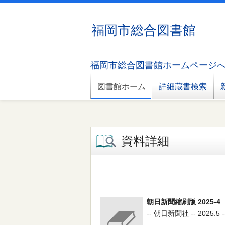
福岡市総合図書館
福岡市総合図書館ホームページ
図書館ホーム
詳細蔵書検索
資料詳細
朝日新聞縮刷版 2025-4
-- 朝日新聞社 -- 2025.5 -