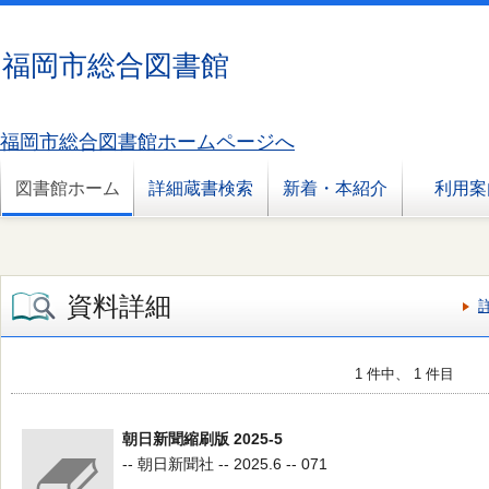
福岡市総合図書館
福岡市総合図書館ホームページへ
図書館ホーム
詳細蔵書検索
新着・本紹介
利用案
資料詳細
1 件中、 1 件目
朝日新聞縮刷版 2025-5
-- 朝日新聞社 -- 2025.6 -- 071