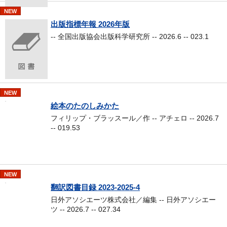
NEW
出版指標年報 2026年版
-- 全国出版協会出版科学研究所 -- 2026.6 -- 023.1
NEW
絵本のたのしみかた
フィリップ・ブラッスール／作 -- アチェロ -- 2026.7
-- 019.53
NEW
翻訳図書目録 2023-2025-4
日外アソシエーツ株式会社／編集 -- 日外アソシエー
ツ -- 2026.7 -- 027.34