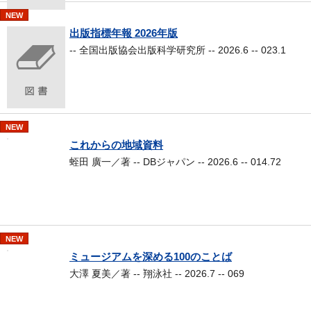
NEW
出版指標年報 2026年版
-- 全国出版協会出版科学研究所 -- 2026.6 -- 023.1
NEW
これからの地域資料
蛭田 廣一／著 -- DBジャパン -- 2026.6 -- 014.72
NEW
ミュージアムを深める100のことば
大澤 夏美／著 -- 翔泳社 -- 2026.7 -- 069