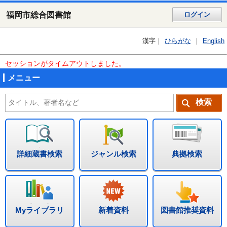
福岡市総合図書館
ログイン
漢字
ひらがな
English
セッションがタイムアウトしました。
メニュー
詳細蔵書検索
ジャンル検索
典拠検索
Myライブラリ
新着資料
図書館推奨資料