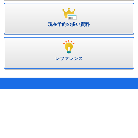
現在予約の多い資料
レファレンス