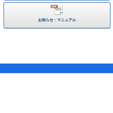
お知らせ・マニュアル