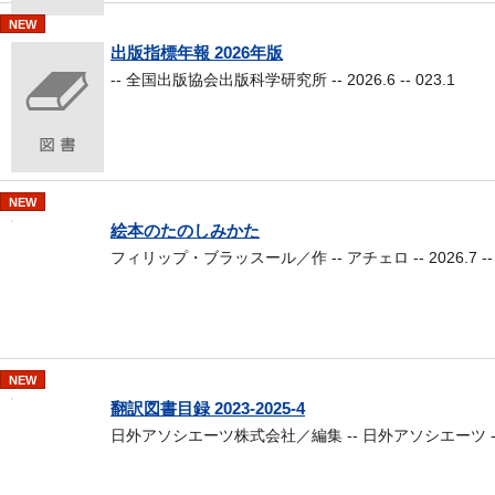
NEW
出版指標年報 2026年版
-- 全国出版協会出版科学研究所 -- 2026.6 -- 023.1
NEW
絵本のたのしみかた
フィリップ・ブラッスール／作 -- アチェロ -- 2026.7 -- 0
NEW
翻訳図書目録 2023-2025-4
日外アソシエーツ株式会社／編集 -- 日外アソシエーツ -- 2026