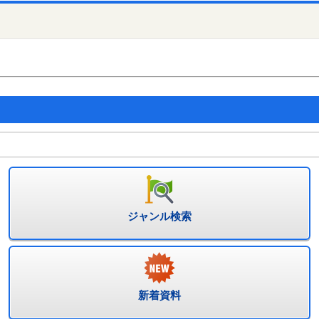
ジャンル検索
新着資料