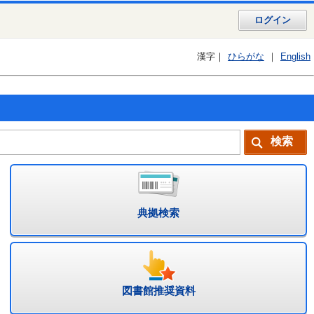
ログイン
漢字
ひらがな
English
典拠検索
図書館推奨資料