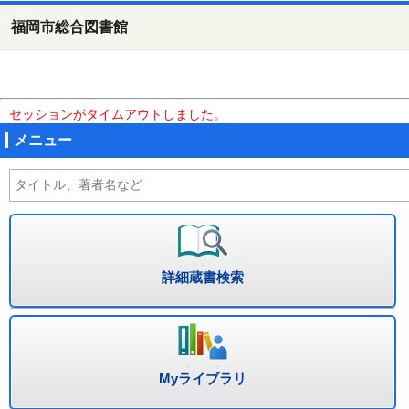
福岡市総合図書館
セッションがタイムアウトしました。
メニュー
詳細蔵書検索
Myライブラリ